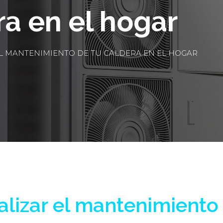
ra en el hogar
L MANTENIMIENTO DE TU CALDERA EN EL HOGAR
lizar el mantenimiento 