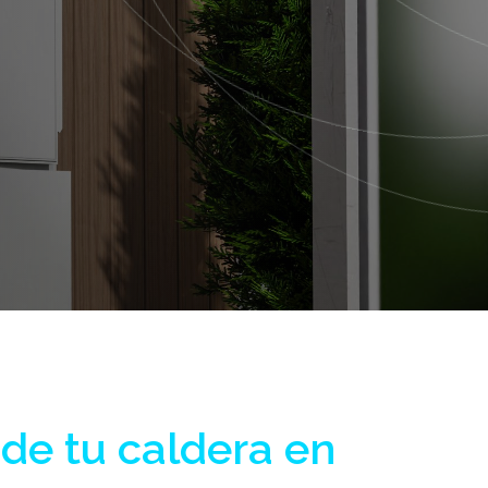
de tu caldera en