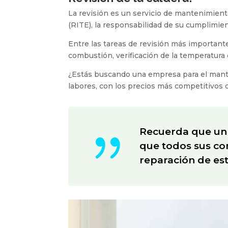
La revisión es un servicio de mantenimient
(RITE), la responsabilidad de su cumplimient
Entre las tareas de revisión más importantes
combustión, verificación de la temperatura d
¿Estás buscando una empresa para el mante
labores, con los precios más competitivos
{
Recuerda que un 
que todos sus com
reparación de es