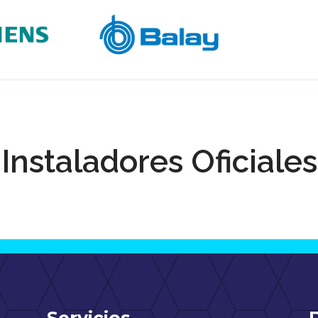
Instaladores Oficiales