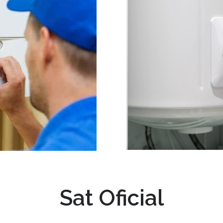
Sat Oficial