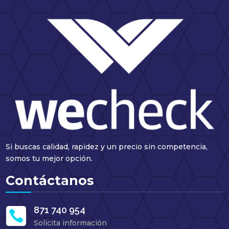
Si buscas calidad, rapidez y un precio sin competencia,
somos tu mejor opción.
Contáctanos
871 740 954

Solicita información