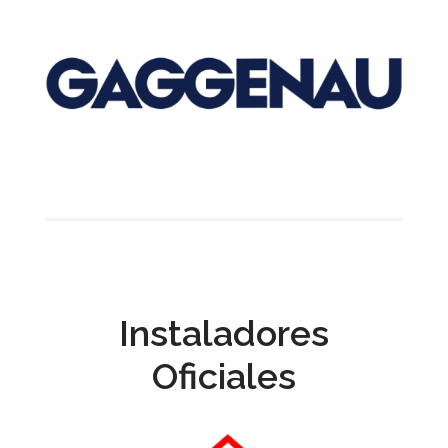
Instaladores
Oficiales