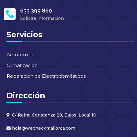
633 399 860

Solicita información
Servicios
Aerotermia
Climatización
Reparación de Electrodomésticos
Dirección
C/ Reina Constanza 28, Bajos, Local 10
hola@wecheckmallorca.com