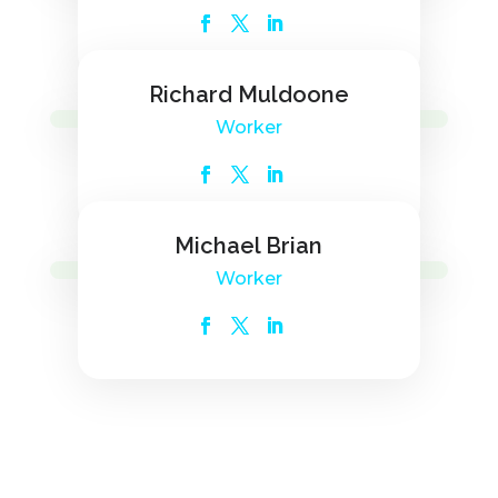
Richard Muldoone
Worker
Michael Brian
Worker