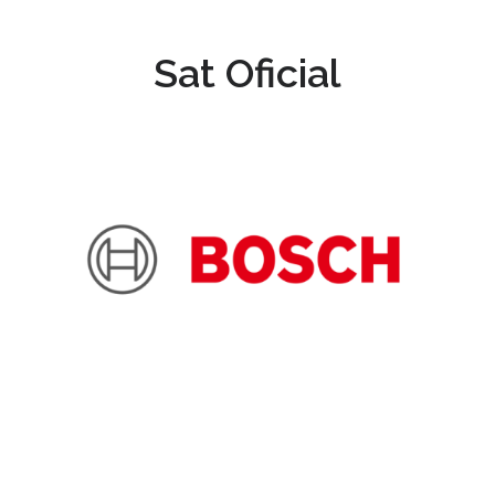
Sat Oficial