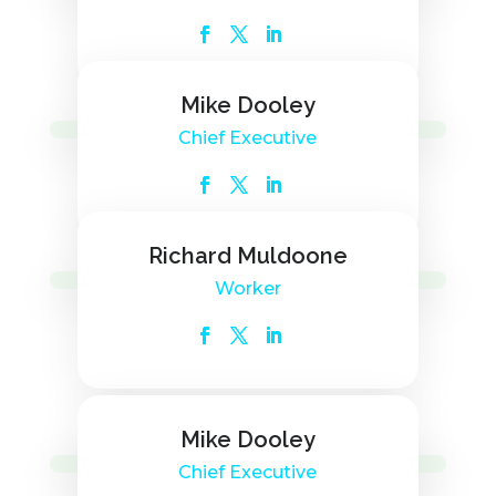
Mike Dooley
Chief Executive
Richard Muldoone
Worker
Mike Dooley
Chief Executive