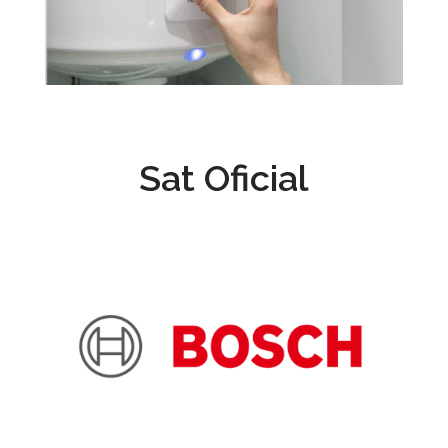
Sat Oficial