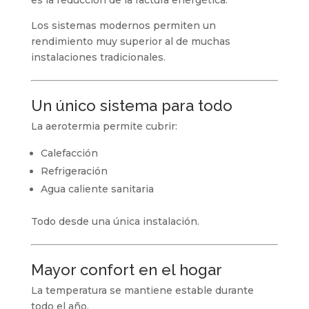
Los sistemas modernos permiten un
rendimiento muy superior al de muchas
instalaciones tradicionales.
Un único sistema para todo
La aerotermia permite cubrir:
Calefacción
Refrigeración
Agua caliente sanitaria
Todo desde una única instalación.
Mayor confort en el hogar
La temperatura se mantiene estable durante
todo el año.