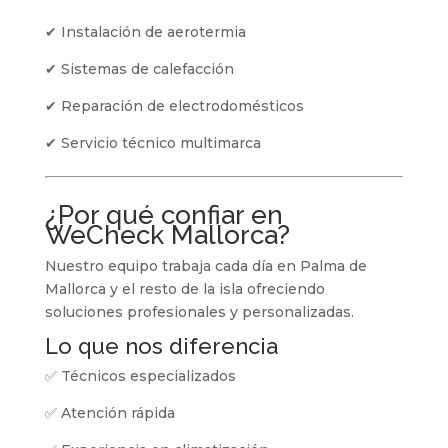
✔ Instalación de aerotermia
✔ Sistemas de calefacción
✔ Reparación de electrodomésticos
✔ Servicio técnico multimarca
¿Por qué confiar en
WeCheck Mallorca?
Nuestro equipo trabaja cada día en Palma de
Mallorca y el resto de la isla ofreciendo
soluciones profesionales y personalizadas.
Lo que nos diferencia
✅ Técnicos especializados
✅ Atención rápida