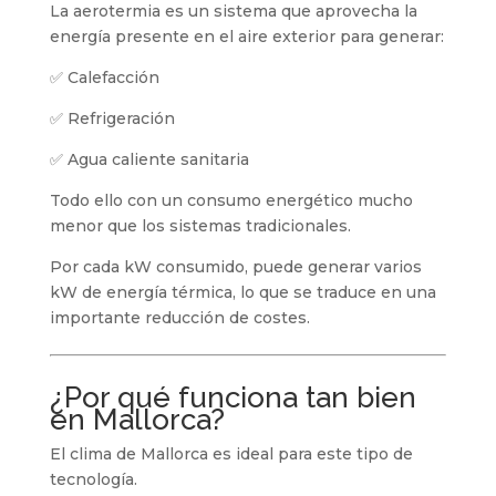
La aerotermia es un sistema que aprovecha la
energía presente en el aire exterior para generar:
✅ Calefacción
✅ Refrigeración
✅ Agua caliente sanitaria
Todo ello con un consumo energético mucho
menor que los sistemas tradicionales.
Por cada kW consumido, puede generar varios
kW de energía térmica, lo que se traduce en una
importante reducción de costes.
¿Por qué funciona tan bien
en Mallorca?
El clima de Mallorca es ideal para este tipo de
tecnología.