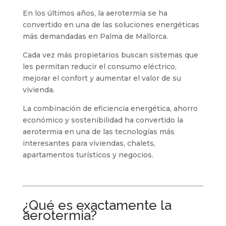
En los últimos años, la aerotermia se ha
convertido en una de las soluciones energéticas
más demandadas en Palma de Mallorca.
Cada vez más propietarios buscan sistemas que
les permitan reducir el consumo eléctrico,
mejorar el confort y aumentar el valor de su
vivienda.
La combinación de eficiencia energética, ahorro
económico y sostenibilidad ha convertido la
aerotermia en una de las tecnologías más
interesantes para viviendas, chalets,
apartamentos turísticos y negocios.
¿Qué es exactamente la
aerotermia?