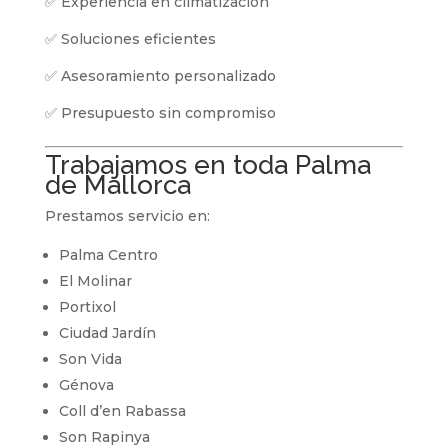
✅ Experiencia en climatización
✅ Soluciones eficientes
✅ Asesoramiento personalizado
✅ Presupuesto sin compromiso
Trabajamos en toda Palma
de Mallorca
Prestamos servicio en:
Palma Centro
El Molinar
Portixol
Ciudad Jardín
Son Vida
Génova
Coll d’en Rabassa
Son Rapinya