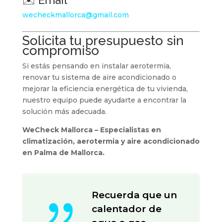
wecheckmallorca@gmail.com
Solicita tu presupuesto sin
compromiso
Si estás pensando en instalar aerotermia,
renovar tu sistema de aire acondicionado o
mejorar la eficiencia energética de tu vivienda,
nuestro equipo puede ayudarte a encontrar la
solución más adecuada.
WeCheck Mallorca – Especialistas en
climatización, aerotermia y aire acondicionado
en Palma de Mallorca.
{
Recuerda que un
calentador de