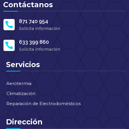
Contáctanos
871 740 954

Solicita información
633 399 860

Solicita información
Servicios
Aerotermia
Climatización
Reparación de Electrodomésticos
Dirección