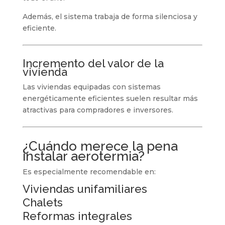
Además, el sistema trabaja de forma silenciosa y
eficiente.
Incremento del valor de la
vivienda
Las viviendas equipadas con sistemas
energéticamente eficientes suelen resultar más
atractivas para compradores e inversores.
¿Cuándo merece la pena
instalar aerotermia?
Es especialmente recomendable en:
Viviendas unifamiliares
Chalets
Reformas integrales