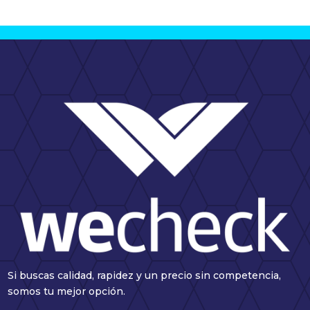
Si buscas calidad, rapidez y un precio sin competencia,
somos tu mejor opción.