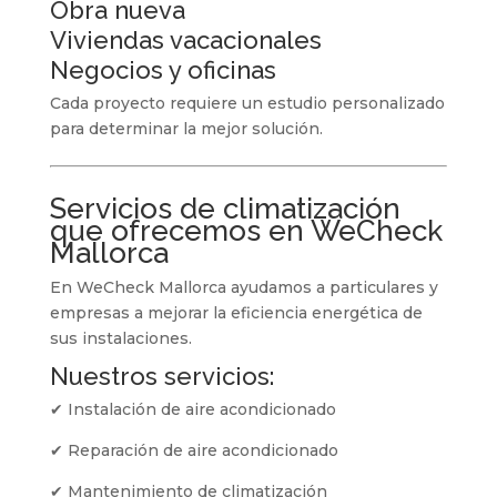
Obra nueva
Viviendas vacacionales
Negocios y oficinas
Cada proyecto requiere un estudio personalizado
para determinar la mejor solución.
Servicios de climatización
que ofrecemos en WeCheck
Mallorca
En WeCheck Mallorca ayudamos a particulares y
empresas a mejorar la eficiencia energética de
sus instalaciones.
Nuestros servicios:
✔ Instalación de aire acondicionado
✔ Reparación de aire acondicionado
✔ Mantenimiento de climatización