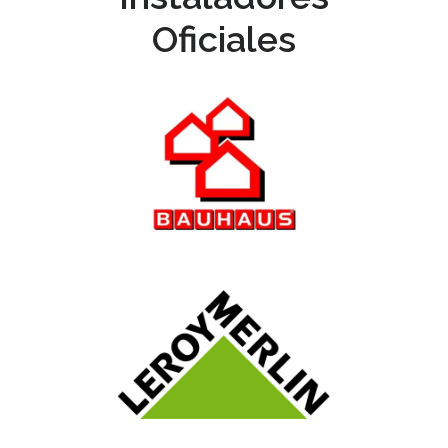
Oficiales