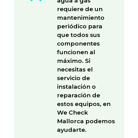
agua a gas
requiere de un
mantenimiento
periódico para
que todos sus
componentes
funcionen al
máximo. Si
necesitas el
servicio de
instalación o
reparación de
estos equipos, en
We Check
Mallorca podemos
ayudarte.