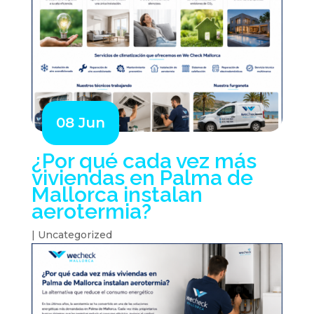
08 Jun
¿Por qué cada vez más
viviendas en Palma de
Mallorca instalan
aerotermia?
|
Uncategorized