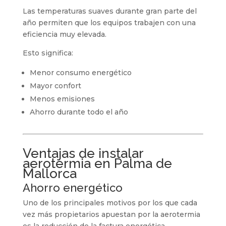
Las temperaturas suaves durante gran parte del
año permiten que los equipos trabajen con una
eficiencia muy elevada.
Esto significa:
Menor consumo energético
Mayor confort
Menos emisiones
Ahorro durante todo el año
Ventajas de instalar
aerotermia en Palma de
Mallorca
Ahorro energético
Uno de los principales motivos por los que cada
vez más propietarios apuestan por la aerotermia
es la reducción de la factura energética.