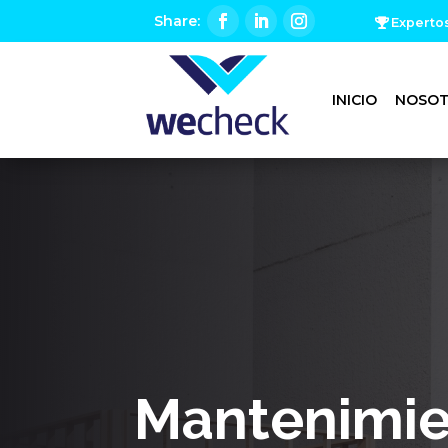
Experto
INICIO
NOSO
Mantenimie