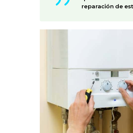
reparación de es