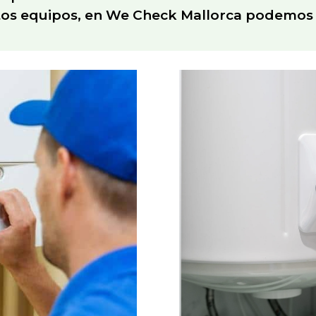
tos equipos, en We Check Mallorca podemos