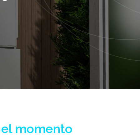
s el momento