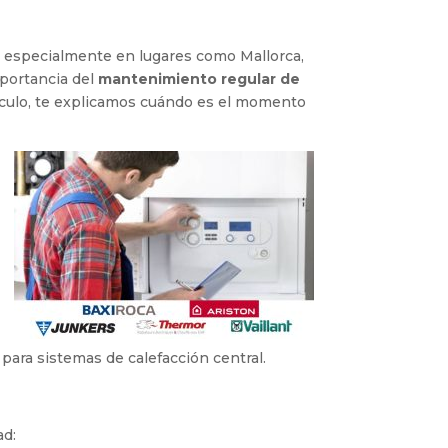
s, especialmente en lugares como Mallorca,
portancia del
mantenimiento regular de
tículo, te explicamos cuándo es el momento
para sistemas de calefacción central.
ad: