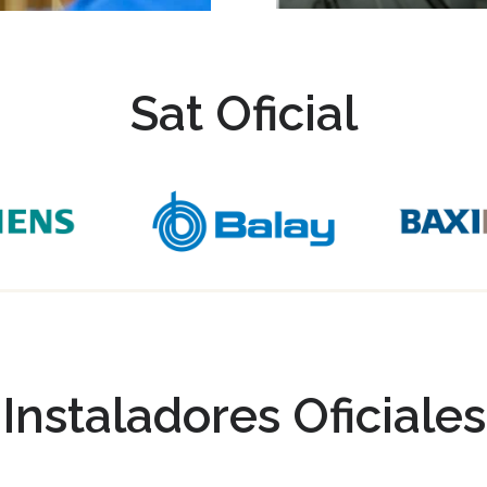
Sat Oficial
Instaladores Oficiales