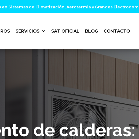
s en Sistemas de Climatización, Aerotermia y Grandes Electrodom
TROS
SERVICIOS
SAT OFICIAL
BLOG
CONTACTO
nto de calderas: