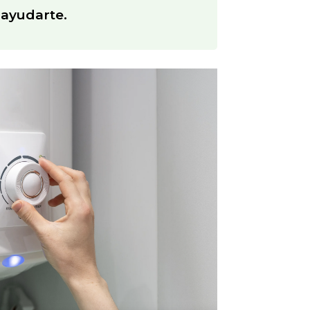
 ayudarte.