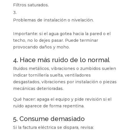
Filtros saturados.
Problemas de instalación o nivelación.
Importante:
si el agua gotea hacia la pared o el
techo, no lo dejes pasar. Puede terminar
provocando daños y moho.
4. Hace más ruido de lo normal
Ruidos metálicos, vibraciones o zumbidos suelen
indicar tornillería suelta, ventiladores
desgastados, vibraciones por instalación o piezas
mecánicas deterioradas.
Qué hacer:
apaga el equipo y pide revisión si el
ruido aparece de forma repentina.
5. Consume demasiado
Si la factura eléctrica se dispara, revisa: