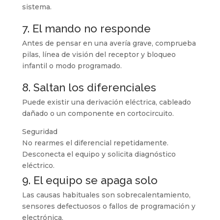
sistema.
7. El mando no responde
Antes de pensar en una avería grave, comprueba
pilas, línea de visión del receptor y bloqueo
infantil o modo programado.
8. Saltan los diferenciales
Puede existir una derivación eléctrica, cableado
dañado o un componente en cortocircuito.
Seguridad
No rearmes el diferencial repetidamente.
Desconecta el equipo y solicita diagnóstico
eléctrico.
9. El equipo se apaga solo
Las causas habituales son sobrecalentamiento,
sensores defectuosos o fallos de programación y
electrónica.