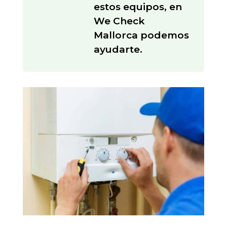
estos equipos, en
We Check
Mallorca podemos
ayudarte.