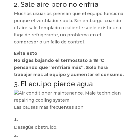
2. Sale aire pero no enfría
Muchos usuarios piensan que el equipo funciona
porque el ventilador sopla. Sin embargo, cuando
el aire sale templado o caliente suele existir una
fuga de refrigerante, un problema en el
compresor o un fallo de control.
Evita esto
No sigas bajando el termostato a 18 °C
pensando que “enfriará más”. Solo hará
trabajar más al equipo y aumentar el consumo.
3. El equipo pierde agua
Las causas más frecuentes son:
Desagüe obstruido.