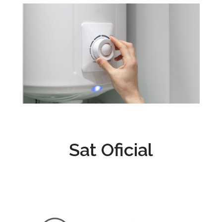
Sat Oficial