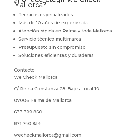
Mallorca?
Técnicos especializados
Más de 10 años de experiencia
Atención rápida en Palma y toda Mallorca
Servicio técnico multimarca
Presupuesto sin compromiso
Soluciones eficientes y duraderas
Contacto
We Check Mallorca
C/ Reina Constanza 28, Bajos Local 10
07006 Palma de Mallorca
633 399 860
871 740 954
wecheckmallorca@gmail.com