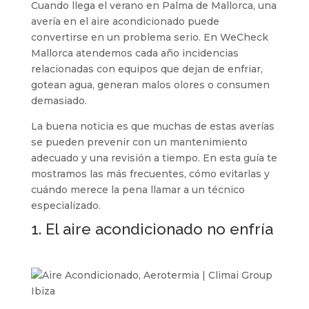
Cuando llega el verano en Palma de Mallorca, una
avería en el aire acondicionado puede
convertirse en un problema serio. En WeCheck
Mallorca atendemos cada año incidencias
relacionadas con equipos que dejan de enfriar,
gotean agua, generan malos olores o consumen
demasiado.
La buena noticia es que muchas de estas averías
se pueden prevenir con un mantenimiento
adecuado y una revisión a tiempo. En esta guía te
mostramos las más frecuentes, cómo evitarlas y
cuándo merece la pena llamar a un técnico
especializado.
1. El aire acondicionado no enfría