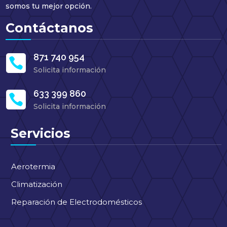
somos tu mejor opción.
Contáctanos
871 740 954

Solicita información
633 399 860

Solicita información
Servicios
Aerotermia
Climatización
Reparación de Electrodomésticos