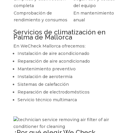
completa
del equipo
Comprobación de
En mantenimiento
rendimiento y consumos
anual
Servicios de climatización en
Palma de Mallorca
En
WeCheck Mallorca
ofrecemos:
Instalación de aire acondicionado
Reparación de aire acondicionado
Mantenimiento preventivo
Instalación de aerotermia
Sistemas de calefacción
Reparación de electrodomésticos
Servicio técnico multimarca
¿Por qué elegir We Check