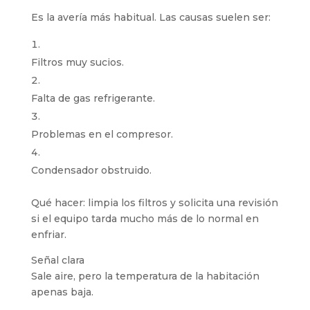
Es la avería más habitual. Las causas suelen ser:
Filtros muy sucios.
Falta de gas refrigerante.
Problemas en el compresor.
Condensador obstruido.
Qué hacer:
limpia los filtros y solicita una revisión
si el equipo tarda mucho más de lo normal en
enfriar.
Señal clara
Sale aire, pero la temperatura de la habitación
apenas baja.