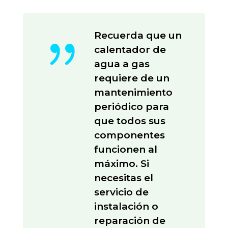
{
Recuerda que un
calentador de
agua a gas
requiere de un
mantenimiento
periódico para
que todos sus
componentes
funcionen al
máximo. Si
necesitas el
servicio de
instalación o
reparación de