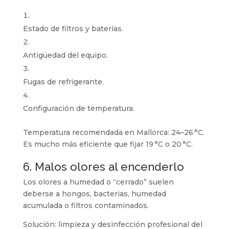
Estado de filtros y baterías.
Antigüedad del equipo.
Fugas de refrigerante.
Configuración de temperatura.
Temperatura recomendada en Mallorca:
24–26 °C.
Es mucho más eficiente que fijar 19 °C o 20 °C.
6. Malos olores al encenderlo
Los olores a humedad o “cerrado” suelen
deberse a hongos, bacterias, humedad
acumulada o filtros contaminados.
Solución:
limpieza y desinfección profesional del