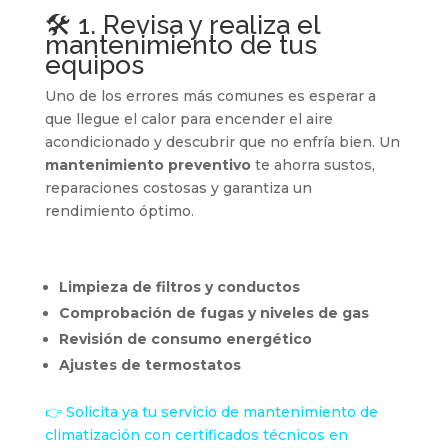
🛠️ 1. Revisa y realiza el
mantenimiento de tus
equipos
Uno de los errores más comunes es esperar a
que llegue el calor para encender el aire
acondicionado y descubrir que no enfría bien. Un
mantenimiento preventivo
te ahorra sustos,
reparaciones costosas y garantiza un
rendimiento óptimo.
Limpieza de filtros y conductos
Comprobación de fugas y niveles de gas
Revisión de consumo energético
Ajustes de termostatos
👉 Solicita ya tu
servicio de mantenimiento de
climatización
con certificados técnicos en