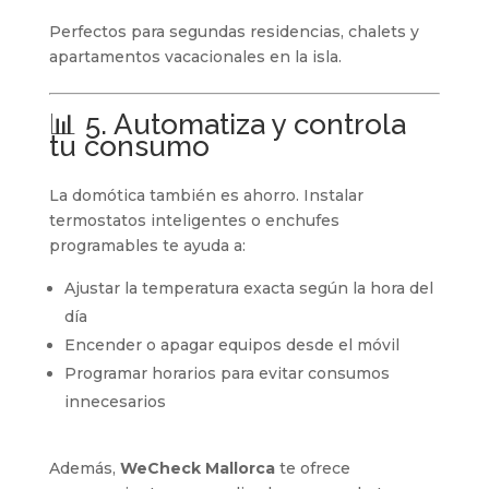
Perfectos para segundas residencias, chalets y
apartamentos vacacionales en la isla.
📊 5. Automatiza y controla
tu consumo
La domótica también es ahorro. Instalar
termostatos inteligentes o enchufes
programables te ayuda a:
Ajustar la temperatura exacta según la hora del
día
Encender o apagar equipos desde el móvil
Programar horarios para evitar consumos
innecesarios
Además,
WeCheck Mallorca
te ofrece