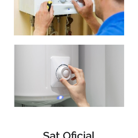
Sat Oficial