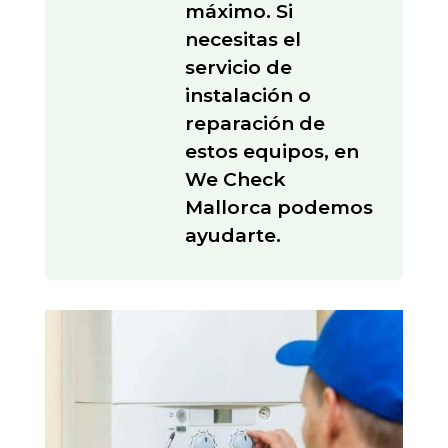
máximo. Si
necesitas el
servicio de
instalación o
reparación de
estos equipos, en
We Check
Mallorca podemos
ayudarte.