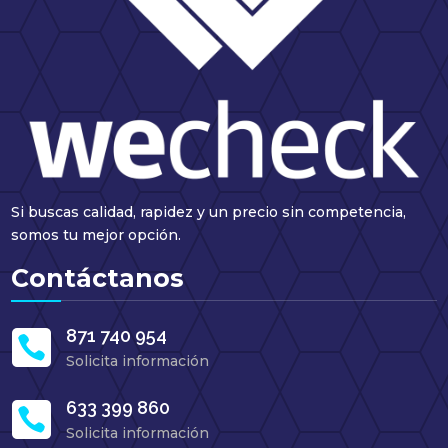
Si buscas calidad, rapidez y un precio sin competencia,
somos tu mejor opción.
Contáctanos
871 740 954

Solicita información
633 399 860

Solicita información