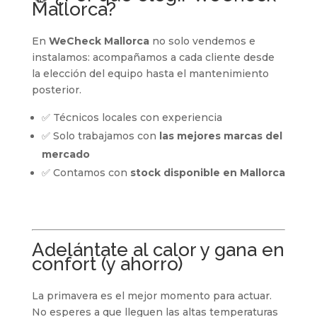
Mallorca?
En
WeCheck Mallorca
no solo vendemos e
instalamos: acompañamos a cada cliente desde
la elección del equipo hasta el mantenimiento
posterior.
✅ Técnicos locales con experiencia
✅ Solo trabajamos con
las mejores marcas del
mercado
✅ Contamos con
stock disponible en Mallorca
Adelántate al calor y gana en
confort (y ahorro)
La primavera es el mejor momento para actuar.
No esperes a que lleguen las altas temperaturas