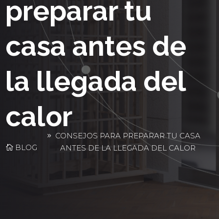
preparar tu
casa antes de
la llegada del
calor
CONSEJOS PARA PREPARAR TU CASA
BLOG
ANTES DE LA LLEGADA DEL CALOR