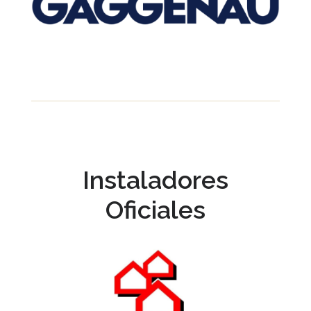
Instaladores
Oficiales