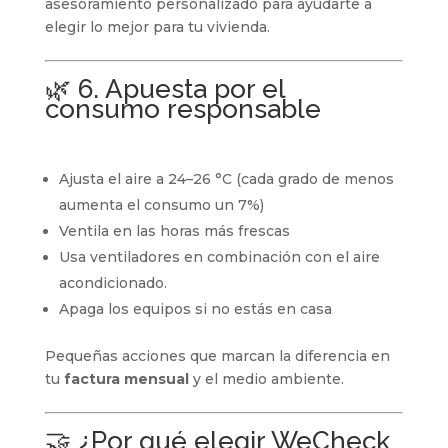
asesoramiento personalizado para ayudarte a
elegir lo mejor para tu vivienda.
🌿 6. Apuesta por el
consumo responsable
Ajusta el aire a 24–26 °C (cada grado de menos
aumenta el consumo un 7%)
Ventila en las horas más frescas
Usa ventiladores en combinación con el aire
acondicionado.
Apaga los equipos si no estás en casa
Pequeñas acciones que marcan la diferencia en
tu
factura mensual
y el medio ambiente.
🤝 ¿Por qué elegir WeCheck