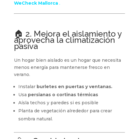
WeCheck Mallorca
.
🏠 2. Mejora el aislamiento y
aprovecha la climatización
pasiva
Un hogar bien aislado es un hogar que necesita
menos energía para mantenerse fresco en
verano.
Instalar
burletes en puertas y ventanas.
Usa
persianas o cortinas térmicas
Aísla techos y paredes si es posible
Planta de vegetación alrededor para crear
sombra natural.