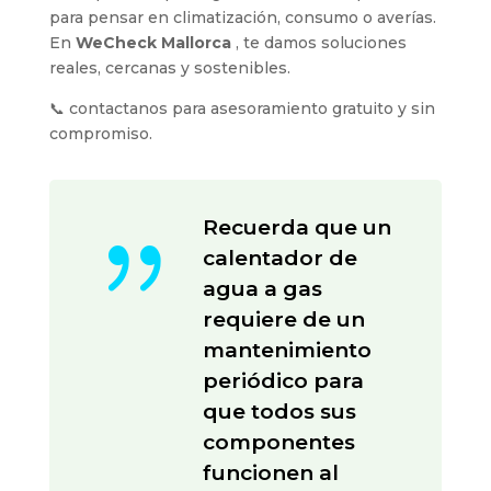
para pensar en climatización, consumo o averías.
En
WeCheck Mallorca
, te damos soluciones
reales, cercanas y sostenibles.
📞 contactanos para asesoramiento gratuito y sin
compromiso.
{
Recuerda que un
calentador de
agua a gas
requiere de un
mantenimiento
periódico para
que todos sus
componentes
funcionen al