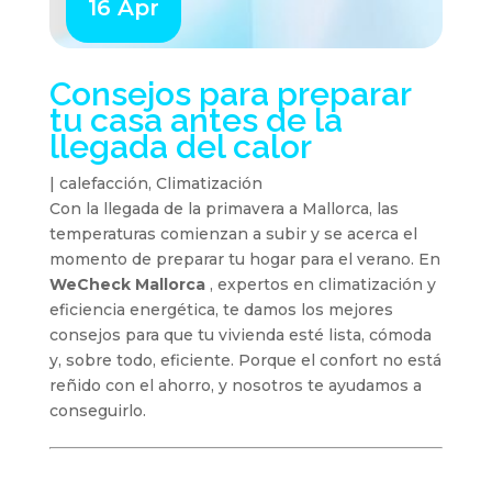
16 Apr
Consejos para preparar
tu casa antes de la
llegada del calor
|
calefacción
,
Climatización
Con la llegada de la primavera a Mallorca, las
temperaturas comienzan a subir y se acerca el
momento de preparar tu hogar para el verano. En
WeCheck Mallorca
, expertos en climatización y
eficiencia energética, te damos los mejores
consejos para que tu vivienda esté lista, cómoda
y, sobre todo, eficiente. Porque el confort no está
reñido con el ahorro, y nosotros te ayudamos a
conseguirlo.