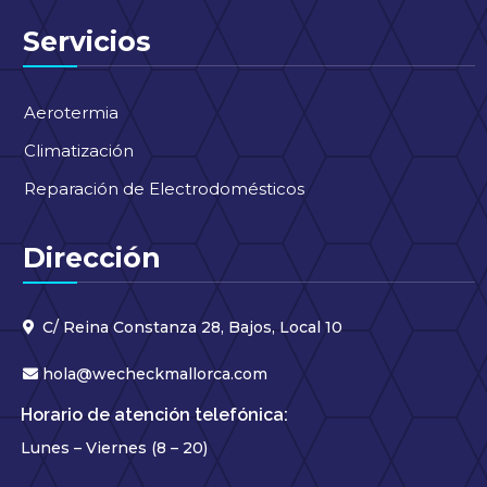
Servicios
Aerotermia
Climatización
Reparación de Electrodomésticos
Dirección
C/ Reina Constanza 28, Bajos, Local 10
hola@wecheckmallorca.com
Horario de atención telefónica:
Lunes – Viernes (8 – 20)