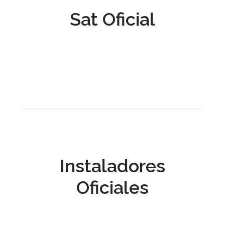
Sat Oficial
Instaladores
Oficiales