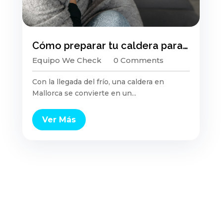
Cómo preparar tu caldera para el invierno y evitar averías costosas
Equipo We Check
0 Comments
Con la llegada del frío, una caldera en
Mallorca se convierte en un...
Ver Más