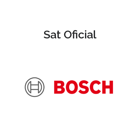
Sat Oficial