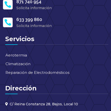
871 740 954

Solicita información
633 399 860

Solicita información
Servicios
Aerotermia
Climatización
Reparación de Electrodomésticos
Dirección
C/ Reina Constanza 28, Bajos, Local 10