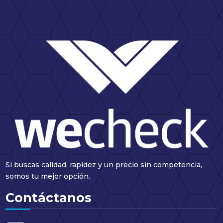
Si buscas calidad, rapidez y un precio sin competencia,
somos tu mejor opción.
Contáctanos