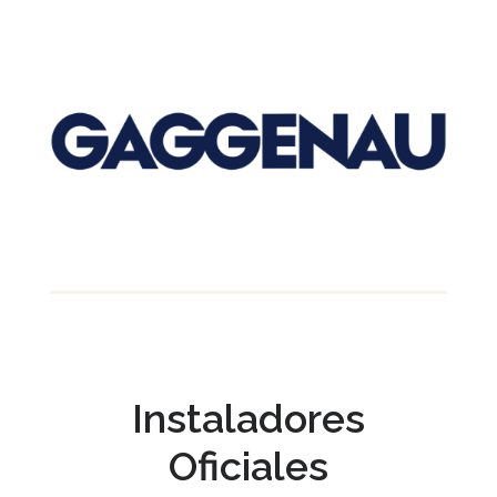
Instaladores
Oficiales