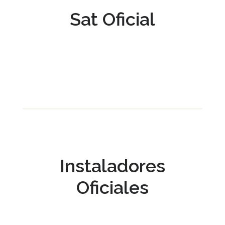
Sat Oficial
Instaladores
Oficiales